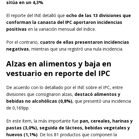
sitúa en un 4,3%
.
El reporte del INE detalló que
ocho de las 13 divisiones que
conforman la canasta del IPC aportaron incidencias
positivas
en la variación mensual del índice.
Por el contrario,
cuatro de ellas presentaron incidencias
negativas
, mientras que una registró una nula incidencia.
Alzas en alimentos y baja en
vestuario en reporte del IPC
De acuerdo con lo detallado por el INE sobre el IPC, entre
divisiones que consignaron alzas,
destacó alimentos y
bebidas no alcohólicas (0,8%)
, que presentó una incidencia
de 0,169pp.
En este ítem, la más importante fue
pan, cereales, harinas y
pastas (3,0%), seguida de lácteos, bebidas vegetales y
huevos (1,1%)
. De los 81 productos que componen la