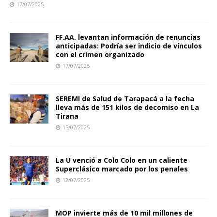
17/07/2025
FF.AA. levantan información de renuncias
anticipadas: Podría ser indicio de vínculos
con el crimen organizado
17/07/2025
SEREMI de Salud de Tarapacá a la fecha
lleva más de 151 kilos de decomiso en La
Tirana
15/07/2025
La U venció a Colo Colo en un caliente
Superclásico marcado por los penales
12/07/2025
MOP invierte más de 10 mil millones de