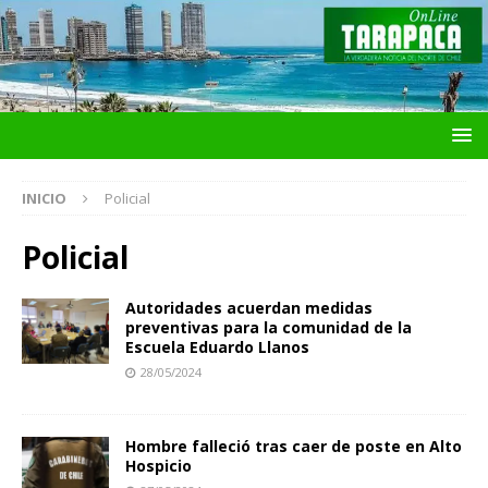
INICIO
Policial
Policial
Autoridades acuerdan medidas
preventivas para la comunidad de la
Escuela Eduardo Llanos
28/05/2024
Hombre falleció tras caer de poste en Alto
Hospicio