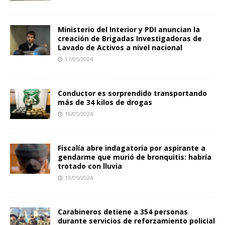
Ministerio del Interior y PDI anuncian la
creación de Brigadas Investigadoras de
Lavado de Activos a nivel nacional
17/05/2024
Conductor es sorprendido transportando
más de 34 kilos de drogas
16/05/2024
Fiscalía abre indagatoria por aspirante a
gendarme que murió de bronquitis: habría
trotado con lluvia
13/05/2024
Carabineros detiene a 354 personas
durante servicios de reforzamiento policial