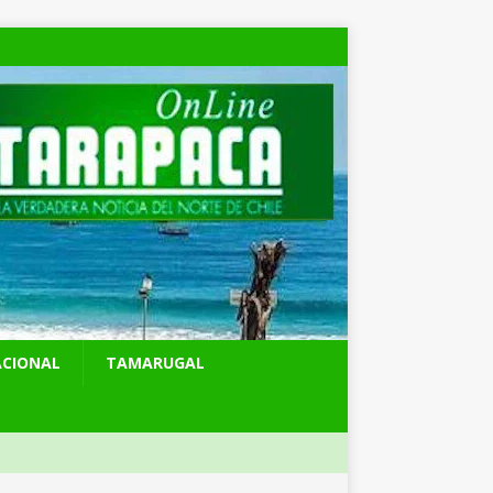
ACIONAL
TAMARUGAL