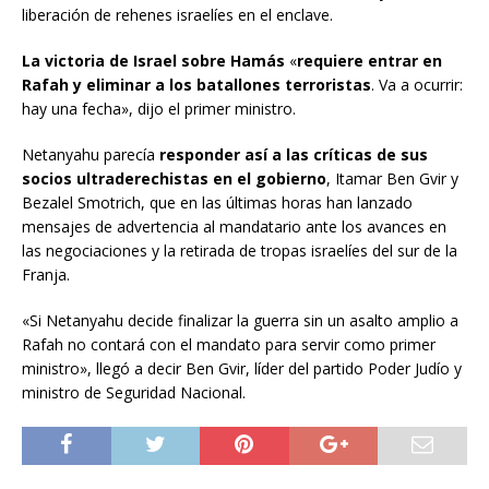
liberación de rehenes israelíes en el enclave.
La victoria de Israel sobre Hamás
«
requiere entrar en
Rafah y eliminar a los batallones terroristas
. Va a ocurrir:
hay una fecha», dijo el primer ministro.
Netanyahu parecía
responder así a las críticas de sus
socios ultraderechistas en el gobierno
, Itamar Ben Gvir y
Bezalel Smotrich, que en las últimas horas han lanzado
mensajes de advertencia al mandatario ante los avances en
las negociaciones y la retirada de tropas israelíes del sur de la
Franja.
«Si Netanyahu decide finalizar la guerra sin un asalto amplio a
Rafah no contará con el mandato para servir como primer
ministro», llegó a decir Ben Gvir, líder del partido Poder Judío y
ministro de Seguridad Nacional.