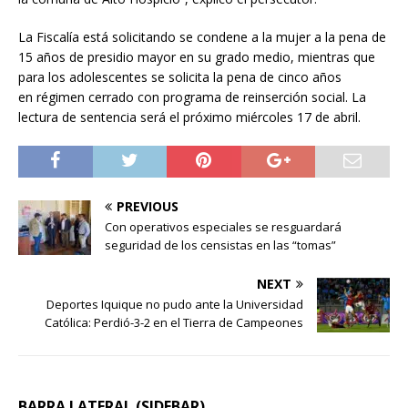
La Fiscalía está solicitando se condene a la mujer a la pena de
15 años de presidio mayor en su grado medio, mientras que
para los adolescentes se solicita la pena de cinco años
en régimen cerrado con programa de reinserción social. La
lectura de sentencia será el próximo miércoles 17 de abril.
PREVIOUS
Con operativos especiales se resguardará
seguridad de los censistas en las “tomas”
NEXT
Deportes Iquique no pudo ante la Universidad
Católica: Perdió-3-2 en el Tierra de Campeones
BARRA LATERAL (SIDEBAR)