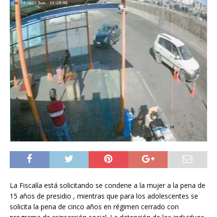
La Fiscalía está solicitando se condene a la mujer a la pena de
15 años de presidio , mientras que para los adolescentes se
solicita la pena de cinco años en régimen cerrado con