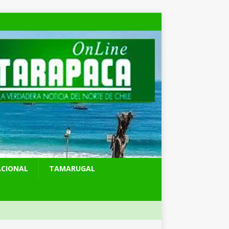
ACIONAL
TAMARUGAL