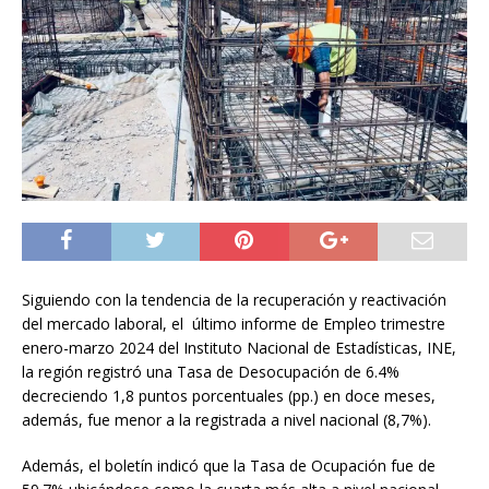
Siguiendo con la tendencia de la recuperación y reactivación
del mercado laboral, el último informe de Empleo trimestre
enero-marzo 2024 del Instituto Nacional de Estadísticas, INE,
la región registró una Tasa de Desocupación de 6.4%
decreciendo 1,8 puntos porcentuales (pp.) en doce meses,
además, fue menor a la registrada a nivel nacional (8,7%).
Además, el boletín indicó que la Tasa de Ocupación fue de