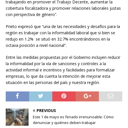
trabajando en promover el Trabajo Decente, aumentar la
cobertura fiscalizadora y promover relaciones laborales justas
con perspectiva de género”.
Prieto expresó que “una de las necesidades y desafíos para la
región es trabajar con la informalidad laboral que si bien se
redujo en 1.2% se situó en 32.7% encontrándonos en la
octava posición a nivel nacional”.
Entre las medidas propuestas por el Gobierno incluyen reducir
la informalidad por la vía de sanciones y controles a la
actividad informal e incentivos y facilidades para formalizar
empresas, lo que da cuenta la intención de mejorar esta
situación en las personas del país y nuestra región.
PREVIOUS
Este 1 de mayo es feriado irrenunciable: Cómo
denunciar y quiénes deben trabajar