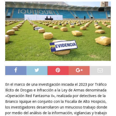
En el marco de una investigación iniciada el 2023 por Tráfico
Ilícito de Drogas e Infracción a la Ley de Armas denominada
«Operación Red Fantasma II», realizada por detectives de la
Brianco Iquique en conjunto con la Fiscalía de Alto Hospicio,
los investigadores desarrollaron un minucioso trabajo donde
por medio del análisis de la información, vigilancias y trabajo