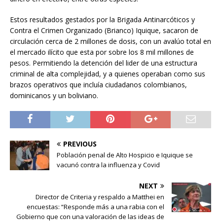
Estos resultados gestados por la Brigada Antinarcóticos y
Contra el Crimen Organizado (Brianco) Iquique, sacaron de
circulación cerca de 2 millones de dosis, con un avalúo total en
el mercado ilícito que esta por sobre los 8 mil millones de
pesos. Permitiendo la detención del lider de una estructura
criminal de alta complejidad, y a quienes operaban como sus
brazos operativos que incluía ciudadanos colombianos,
dominicanos y un boliviano.
PREVIOUS
Población penal de Alto Hospicio e Iquique se
vacunó contra la influenza y Covid
NEXT
Director de Criteria y respaldo a Matthei en
encuestas: “Responde más a una rabia con el
Gobierno que con una valoración de las ideas de