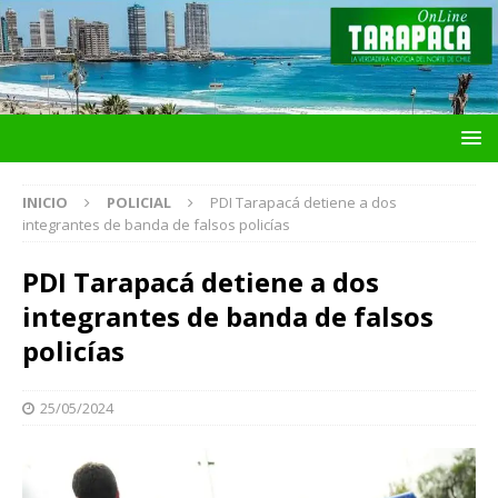
INICIO
POLICIAL
PDI Tarapacá detiene a dos
integrantes de banda de falsos policías
PDI Tarapacá detiene a dos
integrantes de banda de falsos
policías
25/05/2024