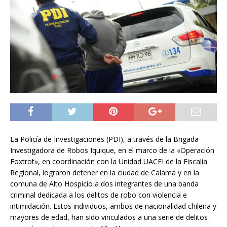
La Policía de Investigaciones (PDI), a través de la Brigada
Investigadora de Robos Iquique, en el marco de la «Operación
Foxtrot», en coordinación con la Unidad UACFI de la Fiscalía
Regional, lograron detener en la ciudad de Calama y en la
comuna de Alto Hospicio a dos integrantes de una banda
criminal dedicada a los delitos de robo con violencia e
intimidación. Estos individuos, ambos de nacionalidad chilena y
mayores de edad, han sido vinculados a una serie de delitos