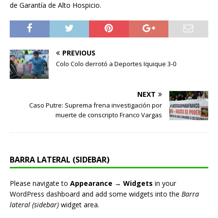
de Garantía de Alto Hospicio.
PREVIOUS
Colo Colo derrotó a Deportes Iquique 3-0
NEXT
Caso Putre: Suprema frena investigación por
muerte de conscripto Franco Vargas
BARRA LATERAL (SIDEBAR)
Please navigate to
Appearance → Widgets
in your
WordPress dashboard and add some widgets into the
Barra
lateral (sidebar)
widget area.