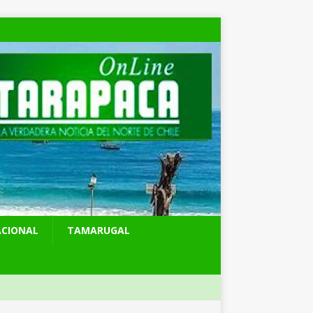
ACIONAL
TAMARUGAL