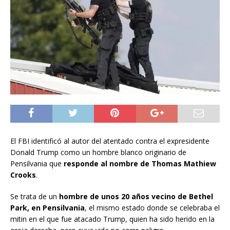
El FBI identificó al autor del atentado contra el expresidente
Donald Trump como un hombre blanco originario de
Pensilvania que
responde al nombre de Thomas Mathiew
Crooks
.
Se trata de un
hombre de unos 20 años vecino de Bethel
Park, en Pensilvania
, el mismo estado donde se celebraba el
mitin en el que fue atacado Trump, quien ha sido herido en la