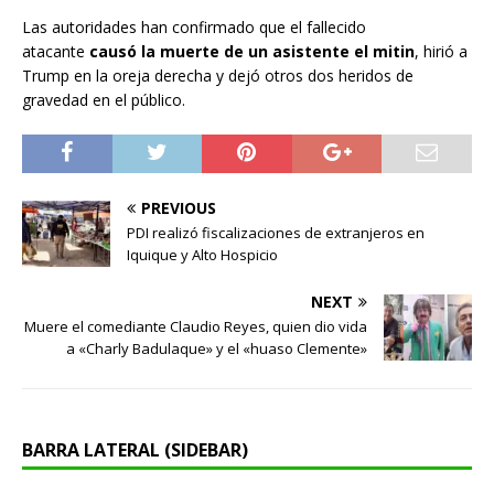
Las autoridades han confirmado que el fallecido
atacante
causó la muerte de un asistente el mitin
, hirió a
Trump en la oreja derecha y dejó otros dos heridos de
gravedad en el público.
PREVIOUS
PDI realizó fiscalizaciones de extranjeros en
Iquique y Alto Hospicio
NEXT
Muere el comediante Claudio Reyes, quien dio vida
a «Charly Badulaque» y el «huaso Clemente»
BARRA LATERAL (SIDEBAR)