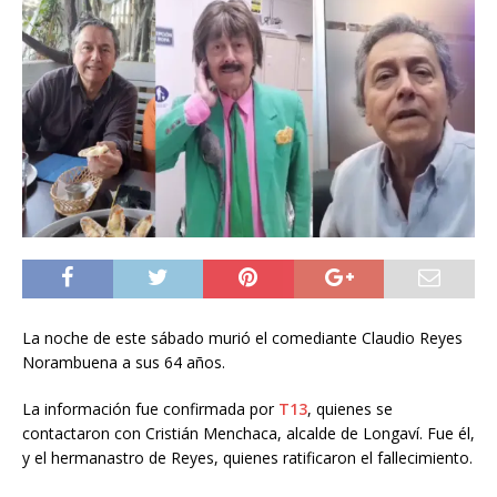
La noche de este sábado murió el comediante Claudio Reyes
Norambuena a sus 64 años.
La información fue confirmada por
T13
, quienes se
contactaron con Cristián Menchaca, alcalde de Longaví. Fue él,
y el hermanastro de Reyes, quienes ratificaron el fallecimiento.