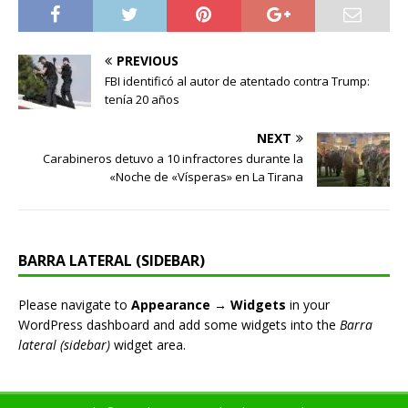
PREVIOUS
FBI identificó al autor de atentado contra Trump:
tenía 20 años
NEXT
Carabineros detuvo a 10 infractores durante la
«Noche de «Vísperas» en La Tirana
BARRA LATERAL (SIDEBAR)
Please navigate to
Appearance → Widgets
in your
WordPress dashboard and add some widgets into the
Barra
lateral (sidebar)
widget area.