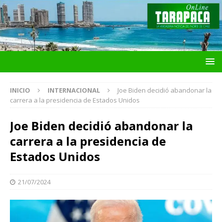
INICIO
INTERNACIONAL
Joe Biden decidió abandonar la
carrera a la presidencia de Estados Unidos
Joe Biden decidió abandonar la
carrera a la presidencia de
Estados Unidos
21/07/2024