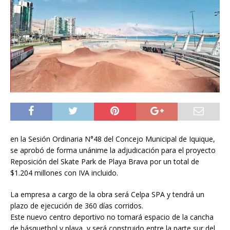
en la Sesión Ordinaria N°48 del Concejo Municipal de Iquique,
se aprobó de forma unánime la adjudicación para el proyecto
Reposición del Skate Park de Playa Brava por un total de
$1.204 millones con IVA incluido.
La empresa a cargo de la obra será Celpa SPA y tendrá un
plazo de ejecución de 360 días corridos.
Este nuevo centro deportivo no tomará espacio de la cancha
de básquetbol y playa, y será construido entre la parte sur del