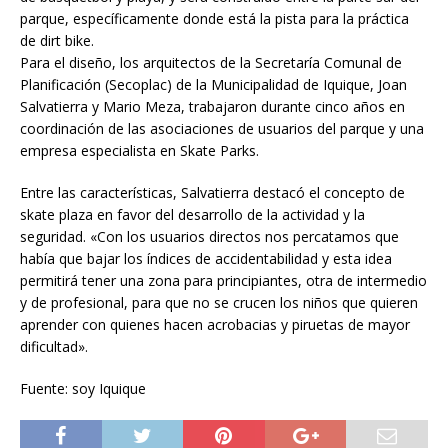
parque, específicamente donde está la pista para la práctica
de dirt bike.
Para el diseño, los arquitectos de la Secretaría Comunal de
Planificación (Secoplac) de la Municipalidad de Iquique, Joan
Salvatierra y Mario Meza, trabajaron durante cinco años en
coordinación de las asociaciones de usuarios del parque y una
empresa especialista en Skate Parks.
Entre las características, Salvatierra destacó el concepto de
skate plaza en favor del desarrollo de la actividad y la
seguridad. «Con los usuarios directos nos percatamos que
había que bajar los índices de accidentabilidad y esta idea
permitirá tener una zona para principiantes, otra de intermedio
y de profesional, para que no se crucen los niños que quieren
aprender con quienes hacen acrobacias y piruetas de mayor
dificultad».
Fuente: soy Iquique