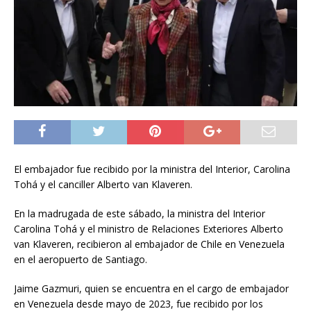
El embajador fue recibido por la ministra del Interior, Carolina
Tohá y el canciller Alberto van Klaveren.
En la madrugada de este sábado, la ministra del Interior
Carolina Tohá y el ministro de Relaciones Exteriores Alberto
van Klaveren, recibieron al embajador de Chile en Venezuela
en el aeropuerto de Santiago.
Jaime Gazmuri, quien se encuentra en el cargo de embajador
en Venezuela desde mayo de 2023, fue recibido por los