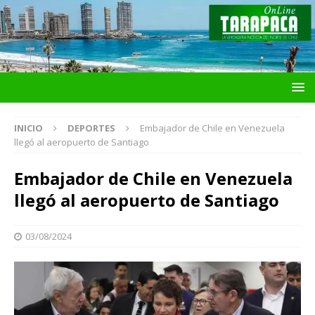
INICIO
DEPORTES
Embajador de Chile en Venezuela
llegó al aeropuerto de Santiago
Embajador de Chile en Venezuela
llegó al aeropuerto de Santiago
03/08/2024