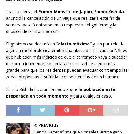
Tras la alerta, el
Primer Ministro de Japón, Fumio Kishida
,
anunció la cancelación de un viaje que realizaría este fin de
semana para “centrarse en la respuesta del gobierno y la
difusión de la información”.
El gobierno se declaró en
“alerta máxima”
y, en paralelo, la
agencia meteorológica emitió una alerta de “precaución”. Si es
que hubiesen más indicios de que el terremoto vaya a suceder
de forma inminente, se declararía un nivel de alerta más
grande para que los residentes puedan evacuar con tiempo las
zonas propensas a sufrir las consecuencias de un tsunami.
Fumio Kishida hizo un llamado a que
la población esté
preparada en todo momento
y para cualquier caso.
PREVIOUS
Centro Carter afirma que González Urrutia ganó