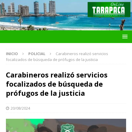
INICIO
POLICIAL
Carabineros realizó servicios
focalizados de búsqueda de prófugos de la justicia
Carabineros realizó servicios
focalizados de búsqueda de
prófugos de la justicia
20/08/2024