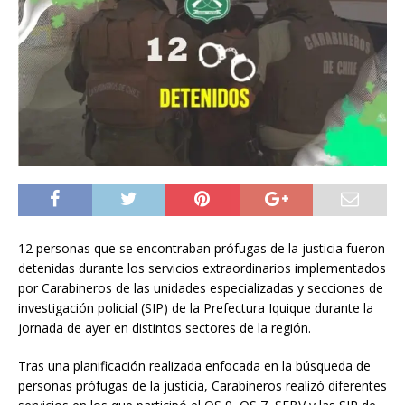
12 personas que se encontraban prófugas de la justicia fueron
detenidas durante los servicios extraordinarios implementados
por Carabineros de las unidades especializadas y secciones de
investigación policial (SIP) de la Prefectura Iquique durante la
jornada de ayer en distintos sectores de la región.
Tras una planificación realizada enfocada en la búsqueda de
personas prófugas de la justicia, Carabineros realizó diferentes