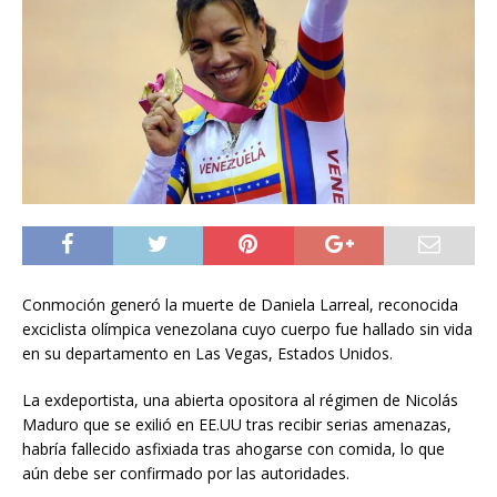
Conmoción generó la muerte de Daniela Larreal, reconocida
exciclista olímpica venezolana cuyo cuerpo fue hallado sin vida
en su departamento en Las Vegas, Estados Unidos.
La exdeportista, una abierta opositora al régimen de Nicolás
Maduro que se exilió en EE.UU tras recibir serias amenazas,
habría fallecido asfixiada tras ahogarse con comida, lo que
aún debe ser confirmado por las autoridades.