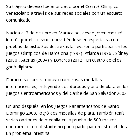
Su trágico deceso fue anunciado por el Comité Olímpico
Venezolano a través de sus redes sociales con un escueto
comunicado.
Nacida el 2 de octubre en Maracaibo, desde joven mostró
interés por el ciclismo, convirtiéndose en especialista en
pruebas de pista. Sus destrezas la llevaron a participar en los
Juegos Olímpicos de Barcelona (1992), Atlanta (1996), Sídney
(2000), Atenas (2004) y Londres (2012). En cuatro de ellos
ganó diploma.
Durante su carrera obtuvo numerosas medallas
internacionales, incluyendo dos doradas y una de plata en los
Juegos Centroamericanos y del Caribe de San Salvador 2002.
Un año después, en los Juegos Panamericanos de Santo
Domingo 2003, logró dos medallas de plata. También tenía
serias opciones de medalla en la prueba de 500 metros
contrarreloj, no obstante no pudo participar en esta debido a
un problema intestinal.