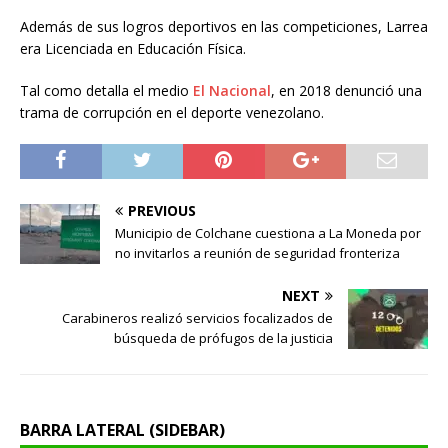
Además de sus logros deportivos en las competiciones, Larrea
era Licenciada en Educación Física.
Tal como detalla el medio
El Nacional
, en 2018 denunció una
trama de corrupción en el deporte venezolano.
PREVIOUS
Municipio de Colchane cuestiona a La Moneda por
no invitarlos a reunión de seguridad fronteriza
NEXT
Carabineros realizó servicios focalizados de
búsqueda de prófugos de la justicia
BARRA LATERAL (SIDEBAR)