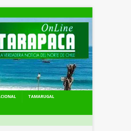
ACIONAL
TAMARUGAL