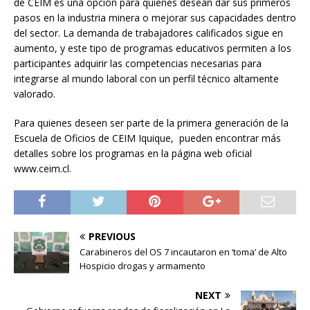
de CEIM es una opción para quienes desean dar sus primeros
pasos en la industria minera o mejorar sus capacidades dentro
del sector. La demanda de trabajadores calificados sigue en
aumento, y este tipo de programas educativos permiten a los
participantes adquirir las competencias necesarias para
integrarse al mundo laboral con un perfil técnico altamente
valorado.
Para quienes deseen ser parte de la primera generación de la
Escuela de Oficios de CEIM Iquique, ​​pueden encontrar más
detalles sobre los programas en la página web oficial
www.ceim.cl.
PREVIOUS
Carabineros del OS 7 incautaron en ‘toma’ de Alto
Hospicio drogas y armamento
NEXT