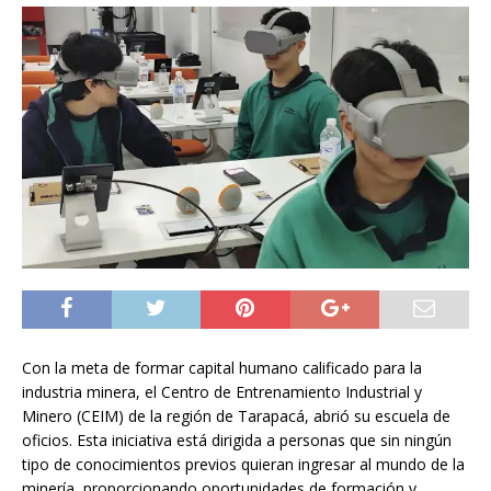
Con la meta de formar capital humano calificado para la
industria minera, el Centro de Entrenamiento Industrial y
Minero (CEIM) de la región de Tarapacá, abrió su escuela de
oficios. Esta iniciativa está dirigida a personas que sin ningún
tipo de conocimientos previos quieran ingresar al mundo de la
minería, proporcionando oportunidades de formación y