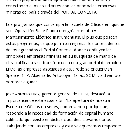
conectando a los estudiantes con las principales empresas
mineras del país a través del PORTAL CONECTA.
Los programas que contempla la Escuela de Oficios en Iquique
son: Operación Base Planta con grúa horquilla y
Mantenimiento Eléctrico Instrumentista. El plus que poseen
estos programas, es que permiten ingresar los antecedentes
de los egresados al Portal Conecta, donde confluyen las
principales empresas mineras en su búsqueda de mano de
obra calificada y se transforma en una gran portal de empleo.
Entre las empresas asociadas a esta rede se encuentran
Spence BHP, Albemarle, Antucoya, Bailac, SQM, Zaldivar, por
nombrar algunas.
José Antonio Díaz, gerente general de CEIM, destacó la
importancia de esta expansión: “La apertura de nuestra
Escuela de Oficios en sedes, comenzando por Iquique,
responde a la necesidad de formación de capital humano
calificado que existe en dichas ciudades. Llevamos años
trabajando con las empresas y esta vez queremos responder