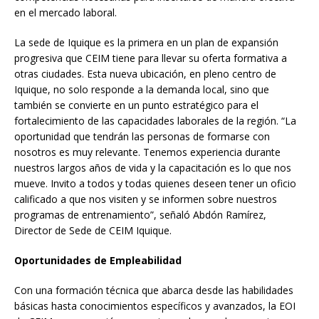
en el mercado laboral.
La sede de Iquique es la primera en un plan de expansión
progresiva que CEIM tiene para llevar su oferta formativa a
otras ciudades. Esta nueva ubicación, en pleno centro de
Iquique, no solo responde a la demanda local, sino que
también se convierte en un punto estratégico para el
fortalecimiento de las capacidades laborales de la región. “La
oportunidad que tendrán las personas de formarse con
nosotros es muy relevante. Tenemos experiencia durante
nuestros largos años de vida y la capacitación es lo que nos
mueve. Invito a todos y todas quienes deseen tener un oficio
calificado a que nos visiten y se informen sobre nuestros
programas de entrenamiento”, señaló Abdón Ramírez,
Director de Sede de CEIM Iquique.
Oportunidades de Empleabilidad
Con una formación técnica que abarca desde las habilidades
básicas hasta conocimientos específicos y avanzados, la EOI