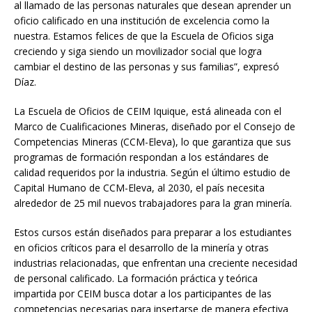
al llamado de las personas naturales que desean aprender un
oficio calificado en una institución de excelencia como la
nuestra. Estamos felices de que la Escuela de Oficios siga
creciendo y siga siendo un movilizador social que logra
cambiar el destino de las personas y sus familias”, expresó
Díaz.
La Escuela de Oficios de CEIM Iquique, está alineada con el
Marco de Cualificaciones Mineras, diseñado por el Consejo de
Competencias Mineras (CCM-Eleva), lo que garantiza que sus
programas de formación respondan a los estándares de
calidad requeridos por la industria. Según el último estudio de
Capital Humano de CCM-Eleva, al 2030, el país necesita
alrededor de 25 mil nuevos trabajadores para la gran minería.
Estos cursos están diseñados para preparar a los estudiantes
en oficios críticos para el desarrollo de la minería y otras
industrias relacionadas, que enfrentan una creciente necesidad
de personal calificado. La formación práctica y teórica
impartida por CEIM busca dotar a los participantes de las
competencias necesarias para insertarse de manera efectiva