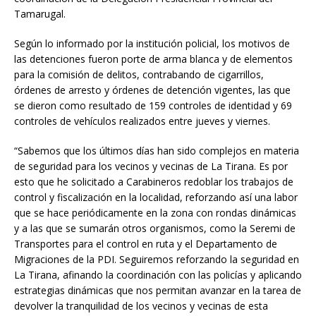
Tamarugal.
Según lo informado por la institución policial, los motivos de
las detenciones fueron porte de arma blanca y de elementos
para la comisión de delitos, contrabando de cigarrillos,
órdenes de arresto y órdenes de detención vigentes, las que
se dieron como resultado de 159 controles de identidad y 69
controles de vehículos realizados entre jueves y viernes.
“Sabemos que los últimos días han sido complejos en materia
de seguridad para los vecinos y vecinas de La Tirana. Es por
esto que he solicitado a Carabineros redoblar los trabajos de
control y fiscalización en la localidad, reforzando así una labor
que se hace periódicamente en la zona con rondas dinámicas
y a las que se sumarán otros organismos, como la Seremi de
Transportes para el control en ruta y el Departamento de
Migraciones de la PDI. Seguiremos reforzando la seguridad en
La Tirana, afinando la coordinación con las policías y aplicando
estrategias dinámicas que nos permitan avanzar en la tarea de
devolver la tranquilidad de los vecinos y vecinas de esta