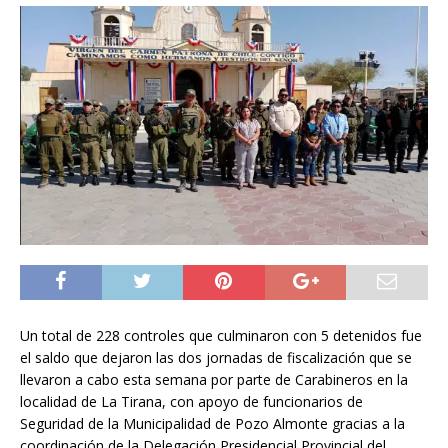
Un total de 228 controles que culminaron con 5 detenidos fue
el saldo que dejaron las dos jornadas de fiscalización que se
llevaron a cabo esta semana por parte de Carabineros en la
localidad de La Tirana, con apoyo de funcionarios de
Seguridad de la Municipalidad de Pozo Almonte gracias a la
coordinación de la Delegación Presidencial Provincial del