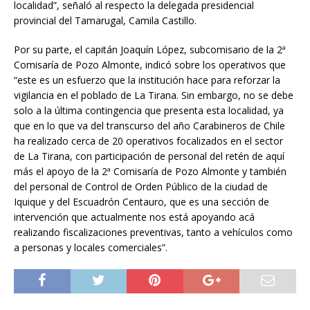
localidad”, señaló al respecto la delegada presidencial
provincial del Tamarugal, Camila Castillo.
Por su parte, el capitán Joaquín López, subcomisario de la 2ª
Comisaría de Pozo Almonte, indicó sobre los operativos que
“este es un esfuerzo que la institución hace para reforzar la
vigilancia en el poblado de La Tirana. Sin embargo, no se debe
solo a la última contingencia que presenta esta localidad, ya
que en lo que va del transcurso del año Carabineros de Chile
ha realizado cerca de 20 operativos focalizados en el sector
de La Tirana, con participación de personal del retén de aquí
más el apoyo de la 2ª Comisaría de Pozo Almonte y también
del personal de Control de Orden Público de la ciudad de
Iquique y del Escuadrón Centauro, que es una sección de
intervención que actualmente nos está apoyando acá
realizando fiscalizaciones preventivas, tanto a vehículos como
a personas y locales comerciales”.