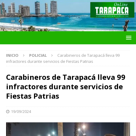
INICIO
POLICIAL
Carabineros de Tarapacá lleva 99
infractores durante servicios de Fiestas Patrias
Carabineros de Tarapacá lleva 99
infractores durante servicios de
Fiestas Patrias
19/09/2024