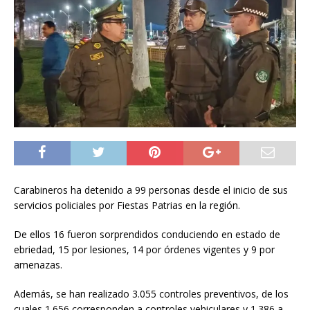
Carabineros ha detenido a 99 personas desde el inicio de sus
servicios policiales por Fiestas Patrias en la región.
De ellos 16 fueron sorprendidos conduciendo en estado de
ebriedad, 15 por lesiones, 14 por órdenes vigentes y 9 por
amenazas.
Además, se han realizado 3.055 controles preventivos, de los
cuales 1.656 corresponden a controles vehiculares y 1.386 a