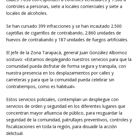
controles a personas, siete a locales comerciales y siete a
locales de alcoholes.
Se han cursado 399 infracciones y se han incautado 2.500
cajetillas de cigarrillos de contrabando, 2.860 unidades de
huevos de contrabando y 187 unidades de fuegos artificiales.
El Jefe de la Zona Tarapacá, general Juan González Albornoz
sostuvo: «Estamos desplegando nuestros servicios para que la
comunidad pueda disfrutar de forma segura y tranquila, con
nuestra presencia en los desplazamientos por calles y
carreteras y para que la comunidad pueda celebrar sin
contratiempos, como es habitual».
Estos servicios policiales, contemplan un despliegue con
servicios de orden y seguridad en los diferentes lugares que
concentran mayor afluencia de público, para resguardar la
seguridad de la comunidad, patrullajes preventivos, controles y
fiscalizaciones en toda la región, para disuadir la acción
delictual.