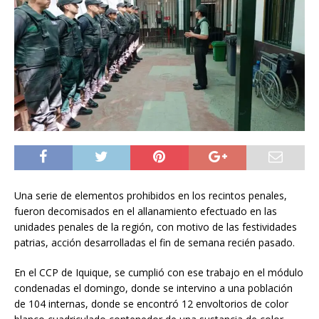
Una serie de elementos prohibidos en los recintos penales,
fueron decomisados en el allanamiento efectuado en las
unidades penales de la región, con motivo de las festividades
patrias, acción desarrolladas el fin de semana recién pasado.
En el CCP de Iquique, se cumplió con ese trabajo en el módulo
condenadas el domingo, donde se intervino a una población
de 104 internas, donde se encontró 12 envoltorios de color