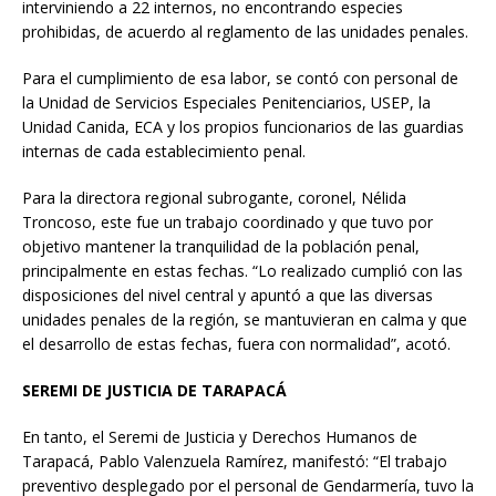
interviniendo a 22 internos, no encontrando especies
prohibidas, de acuerdo al reglamento de las unidades penales.
Para el cumplimiento de esa labor, se contó con personal de
la Unidad de Servicios Especiales Penitenciarios, USEP, la
Unidad Canida, ECA y los propios funcionarios de las guardias
internas de cada establecimiento penal.
Para la directora regional subrogante, coronel, Nélida
Troncoso, este fue un trabajo coordinado y que tuvo por
objetivo mantener la tranquilidad de la población penal,
principalmente en estas fechas. “Lo realizado cumplió con las
disposiciones del nivel central y apuntó a que las diversas
unidades penales de la región, se mantuvieran en calma y que
el desarrollo de estas fechas, fuera con normalidad”, acotó.
SEREMI DE JUSTICIA DE TARAPACÁ
En tanto, el Seremi de Justicia y Derechos Humanos de
Tarapacá, Pablo Valenzuela Ramírez, manifestó: “El trabajo
preventivo desplegado por el personal de Gendarmería, tuvo la