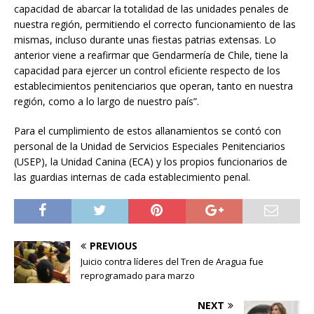
capacidad de abarcar la totalidad de las unidades penales de
nuestra región, permitiendo el correcto funcionamiento de las
mismas, incluso durante unas fiestas patrias extensas. Lo
anterior viene a reafirmar que Gendarmería de Chile, tiene la
capacidad para ejercer un control eficiente respecto de los
establecimientos penitenciarios que operan, tanto en nuestra
región, como a lo largo de nuestro país”.
Para el cumplimiento de estos allanamientos se contó con
personal de la Unidad de Servicios Especiales Penitenciarios
(USEP), la Unidad Canina (ECA) y los propios funcionarios de
las guardias internas de cada establecimiento penal.
PREVIOUS
Juicio contra líderes del Tren de Aragua fue
reprogramado para marzo
NEXT