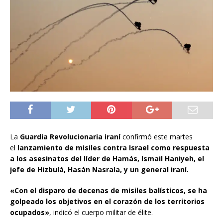
La
Guardia Revolucionaria iraní
confirmó este martes
el
lanzamiento de misiles contra Israel como respuesta
a los asesinatos del líder de Hamás, Ismail Haniyeh, el
jefe de Hizbulá, Hasán Nasrala, y un general iraní.
«Con el disparo de decenas de misiles balísticos, se ha
golpeado los objetivos en el corazón de los territorios
ocupados»
, indicó el cuerpo militar de élite.