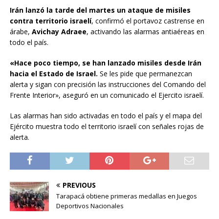
Irán lanzó la tarde del martes un ataque de misiles
contra territorio israelí
, confirmó el portavoz castrense en
árabe,
Avichay Adraee
, activando las alarmas antiaéreas en
todo el país.
«Hace poco tiempo, se han lanzado misiles desde Irán
hacia el Estado de Israel.
Se les pide que permanezcan
alerta y sigan con precisión las instrucciones del Comando del
Frente Interior», aseguró en un comunicado el Ejercito israelí.
Las alarmas han sido activadas en todo el país y el mapa del
Ejército muestra todo el territorio israelí con señales rojas de
alerta.
PREVIOUS
Tarapacá obtiene primeras medallas en Juegos
Deportivos Nacionales