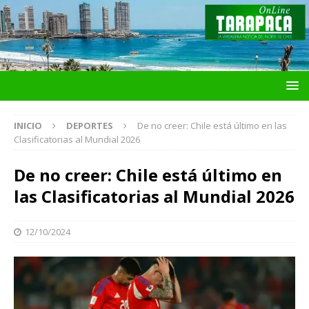
INICIO
DEPORTES
De no creer: Chile está último en las
Clasificatorias al Mundial 2026
De no creer: Chile está último en
las Clasificatorias al Mundial 2026
12/10/2024