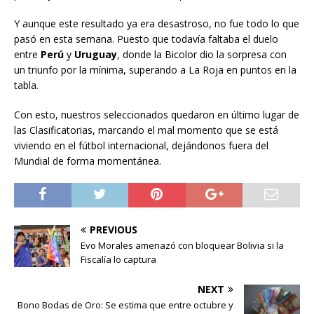
Y aunque este resultado ya era desastroso, no fue todo lo que
pasó en esta semana. Puesto que todavía faltaba el duelo
entre
Perú
y
Uruguay
, donde la Bicolor dio la sorpresa con
un triunfo por la mínima, superando a La Roja en puntos en la
tabla.
Con esto, nuestros seleccionados quedaron en último lugar de
las Clasificatorias, marcando el mal momento que se está
viviendo en el fútbol internacional, dejándonos fuera del
Mundial de forma momentánea.
PREVIOUS
Evo Morales amenazó con bloquear Bolivia si la
Fiscalía lo captura
NEXT
Bono Bodas de Oro: Se estima que entre octubre y