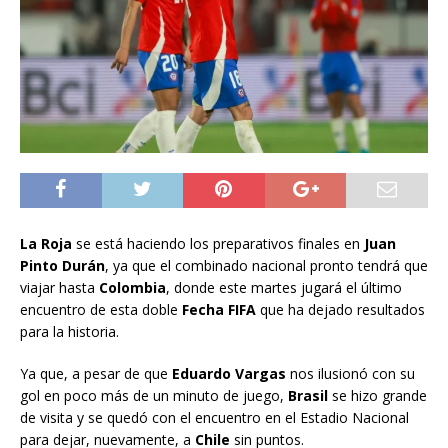
La Roja
se está haciendo los preparativos finales en
Juan
Pinto Durán
, ya que el combinado nacional pronto tendrá que
viajar hasta
Colombia
, donde este martes jugará el último
encuentro de esta doble
Fecha FIFA
que ha dejado resultados
para la historia.
Ya que, a pesar de que
Eduardo Vargas
nos ilusionó con su
gol en poco más de un minuto de juego,
Brasil
se hizo grande
de visita y se quedó con el encuentro en el Estadio Nacional
para dejar, nuevamente, a
Chile
sin puntos.