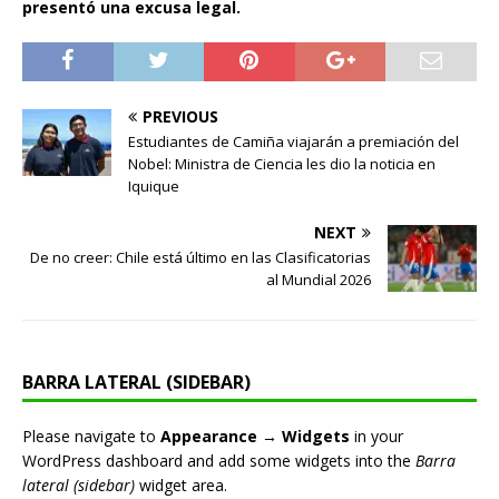
presentó una excusa legal.
PREVIOUS
Estudiantes de Camiña viajarán a premiación del
Nobel: Ministra de Ciencia les dio la noticia en
Iquique
NEXT
De no creer: Chile está último en las Clasificatorias
al Mundial 2026
BARRA LATERAL (SIDEBAR)
Please navigate to
Appearance → Widgets
in your
WordPress dashboard and add some widgets into the
Barra
lateral (sidebar)
widget area.