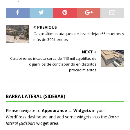
PREVIOUS
Gaza: Últimos ataques de Israel dejan 55 muertos y
más de 300 heridos
NEXT
Carabineros incauta cerca de 113 mil cajetillas de
cigarrillos de contrabando en distintos
procedimientos
BARRA LATERAL (SIDEBAR)
Please navigate to
Appearance → Widgets
in your
WordPress dashboard and add some widgets into the
Barra
lateral (sidebar)
widget area.