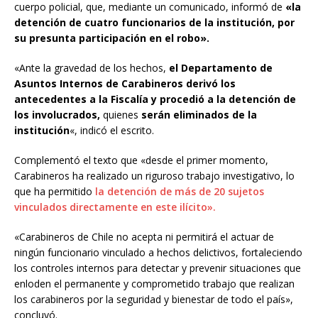
cuerpo policial, que, mediante un comunicado, informó de
«la
detención de cuatro funcionarios de la institución, por
su presunta participación en el robo».
«Ante la gravedad de los hechos,
el Departamento de
Asuntos Internos de Carabineros derivó los
antecedentes a la Fiscalía y procedió a la detención de
los involucrados,
quienes
serán eliminados de la
institución
«, indicó el escrito.
Complementó el texto que «desde el primer momento,
Carabineros ha realizado un riguroso trabajo investigativo, lo
que ha permitido
la detención de más de 20 sujetos
vinculados directamente en este ilícito».
«Carabineros de Chile no acepta ni permitirá el actuar de
ningún funcionario vinculado a hechos delictivos, fortaleciendo
los controles internos para detectar y prevenir situaciones que
enloden el permanente y comprometido trabajo que realizan
los carabineros por la seguridad y bienestar de todo el país»,
concluyó.