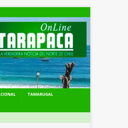
ACIONAL
TAMARUGAL