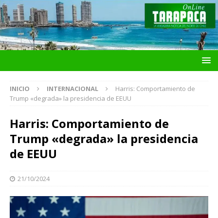
INICIO
INTERNACIONAL
Harris: Comportamiento de
Trump «degrada» la presidencia de EEUU
Harris: Comportamiento de
Trump «degrada» la presidencia
de EEUU
21/10/2024