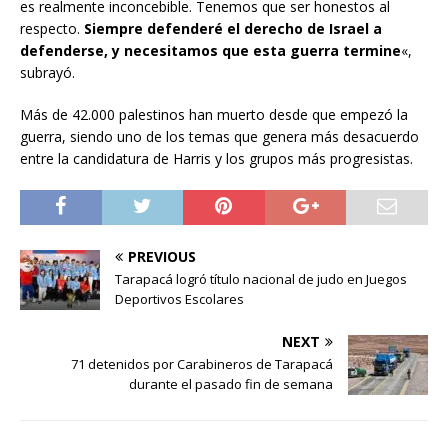
es realmente inconcebible. Tenemos que ser honestos al
respecto.
Siempre defenderé el derecho de Israel a
defenderse, y necesitamos que esta guerra termine
«,
subrayó.
Más de 42.000 palestinos han muerto desde que empezó la
guerra, siendo uno de los temas que genera más desacuerdo
entre la candidatura de Harris y los grupos más progresistas.
PREVIOUS
Tarapacá logró título nacional de judo en Juegos
Deportivos Escolares
NEXT
71 detenidos por Carabineros de Tarapacá
durante el pasado fin de semana