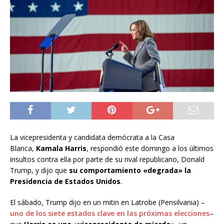
La vicepresidenta y candidata demócrata a la Casa
Blanca,
Kamala Harris
, respondió este domingo a los últimos
insultos contra ella por parte de su rival republicano, Donald
Trump, y dijo que
su comportamiento «degrada» la
Presidencia de Estados Unidos
.
El sábado, Trump dijo en un mitin en Latrobe (Pensilvania) –
uno de los siete estados clave en las próximas elecciones
–