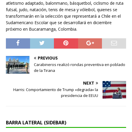
atletismo adaptado, balonmano, básquetbol, ciclismo de ruta
futsal, judo, natación, tenis de mesa y vóleibol, quienes se
transformarán en la selección que representará a Chile en el
Sudamericano Escolar que se desarrollará en diciembre
próximo en Bucaramanga, Colombia.
PREVIOUS
Carabineros realizó rondas preventiva en poblado
de la Tirana
NEXT
Harris: Comportamiento de Trump «degrada» la
presidencia de EEUU
BARRA LATERAL (SIDEBAR)