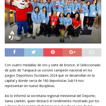
Con cuatro medallas de oro y siete de bronce, el Seleccionado
de Judo de Tarapacá se coronó campeón nacional en los
Juegos Deportivos Escolares 2024 que se desarrollan en la
capital y donde cerca de 160 deportistas Sub14 nos
representan en nueve disciplinas.
Así lo informó la secretaria regional ministerial del Deporte,
Vania Llantén, quien destacó el rendimiento mostrado por los