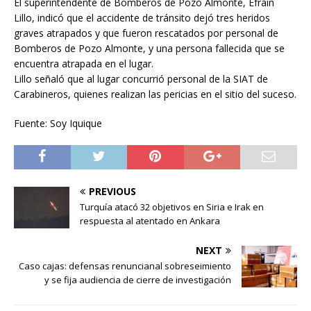
El superintendente de Bomberos de Pozo Almonte, Efraín
Lillo, indicó que el accidente de tránsito dejó tres heridos
graves atrapados y que fueron rescatados por personal de
Bomberos de Pozo Almonte, y una persona fallecida que se
encuentra atrapada en el lugar.
Lillo señaló que al lugar concurrió personal de la SIAT de
Carabineros, quienes realizan las pericias en el sitio del suceso.
Fuente: Soy Iquique
PREVIOUS
Turquía atacó 32 objetivos en Siria e Irak en
respuesta al atentado en Ankara
NEXT
Caso cajas: defensas renuncianal sobreseimiento
y se fija audiencia de cierre de investigación