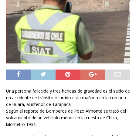
Una persona fallecida y tres heridas de gravedad es el saldo de
un accidente de tránsito ocurrido esta mañana en la comuna
de Huara, al interior de Tarapacá.
Según el reporte de Bomberos de Pozo Almonte se trató del
volcamiento de un vehículo menor en la cuesta de Chiza,
kilómetro 1931.