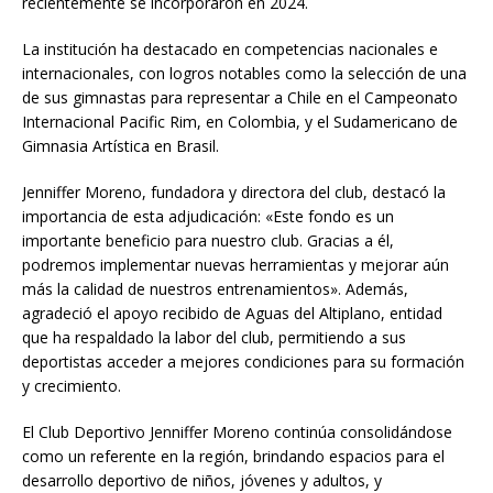
recientemente se incorporaron en 2024.
La institución ha destacado en competencias nacionales e
internacionales, con logros notables como la selección de una
de sus gimnastas para representar a Chile en el Campeonato
Internacional Pacific Rim, en Colombia, y el Sudamericano de
Gimnasia Artística en Brasil.
Jenniffer Moreno, fundadora y directora del club, destacó la
importancia de esta adjudicación: «Este fondo es un
importante beneficio para nuestro club. Gracias a él,
podremos implementar nuevas herramientas y mejorar aún
más la calidad de nuestros entrenamientos». Además,
agradeció el apoyo recibido de Aguas del Altiplano, entidad
que ha respaldado la labor del club, permitiendo a sus
deportistas acceder a mejores condiciones para su formación
y crecimiento.
El Club Deportivo Jenniffer Moreno continúa consolidándose
como un referente en la región, brindando espacios para el
desarrollo deportivo de niños, jóvenes y adultos, y