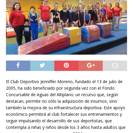
El Club Deportivo Jenniffer Moreno, fundado el 13 de julio de
2005, ha sido beneficiado por segunda vez con el Fondo
Concursable de Aguas del Altiplano; un recurso que, según
destacan, permite no sólo la adquisición de insumos, sino
también la mejora de su infraestructura deportiva. Este apoyo
económico permitirá al club fortalecer sus entrenamientos y
seguir impulsando el desarrollo de sus deportistas, que
contempla a niñas y niños desde los 3 años hasta adultos que