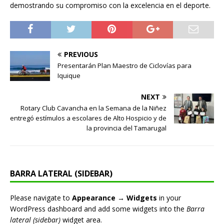
demostrando su compromiso con la excelencia en el deporte.
PREVIOUS
Presentarán Plan Maestro de Ciclovías para
Iquique
NEXT
Rotary Club Cavancha en la Semana de la Niñez
entregó estímulos a escolares de Alto Hospicio y de
la provincia del Tamarugal
BARRA LATERAL (SIDEBAR)
Please navigate to
Appearance → Widgets
in your
WordPress dashboard and add some widgets into the
Barra
lateral (sidebar)
widget area.