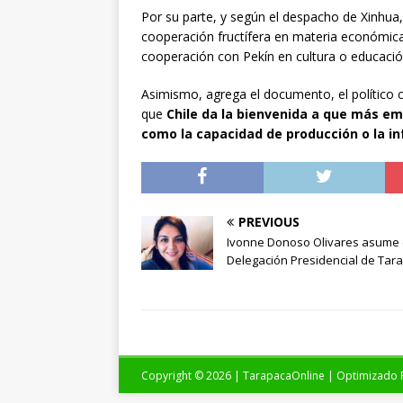
Por su parte, y según el despacho de Xinhua,
cooperación fructífera en materia económica
cooperación con Pekín en cultura o educació
Asimismo, agrega el documento, el político 
que
Chile da la bienvenida a que más em
como la capacidad de producción o la in
PREVIOUS
Ivonne Donoso Olivares asume 
Delegación Presidencial de Tar
Copyright © 2026 | TarapacaOnline | Optimizado