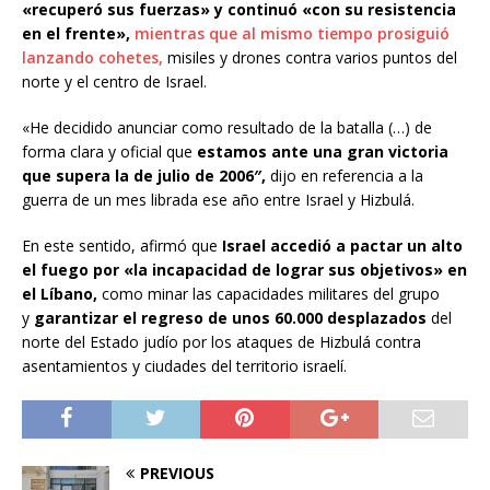
«recuperó sus fuerzas» y continuó «con su resistencia
en el frente»,
mientras que al mismo tiempo prosiguió
lanzando cohetes,
misiles y drones contra varios puntos del
norte y el centro de Israel.
«He decidido anunciar como resultado de la batalla (…) de
forma clara y oficial que
estamos ante una gran victoria
que supera la de julio de 2006″,
dijo en referencia a la
guerra de un mes librada ese año entre Israel y Hizbulá.
En este sentido, afirmó que
Israel accedió a pactar un alto
el fuego por «la incapacidad de lograr sus objetivos» en
el Líbano,
como minar las capacidades militares del grupo
y
garantizar el regreso de unos 60.000 desplazados
del
norte del Estado judío por los ataques de Hizbulá contra
asentamientos y ciudades del territorio israelí.
PREVIOUS