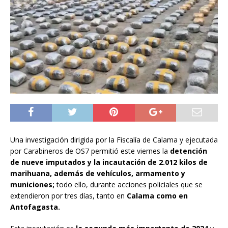
Una investigación dirigida por la Fiscalía de Calama y ejecutada
por Carabineros de OS7 permitió este viernes la
detención
de nueve imputados y la incautación de 2.012 kilos de
marihuana, además de vehículos, armamento y
municiones;
todo ello, durante acciones policiales que se
extendieron por tres días, tanto en
Calama como en
Antofagasta.