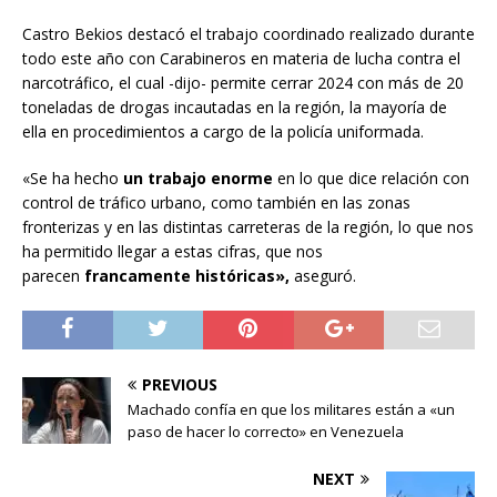
Castro Bekios destacó el trabajo coordinado realizado durante
todo este año con Carabineros en materia de lucha contra el
narcotráfico, el cual -dijo- permite cerrar 2024 con más de 20
toneladas de drogas incautadas en la región, la mayoría de
ella en procedimientos a cargo de la policía uniformada.
«Se ha hecho
un trabajo enorme
en lo que dice relación con
control de tráfico urbano, como también en las zonas
fronterizas y en las distintas carreteras de la región, lo que nos
ha permitido llegar a estas cifras, que nos
parecen
francamente históricas»,
aseguró.
PREVIOUS
Machado confía en que los militares están a «un
paso de hacer lo correcto» en Venezuela
NEXT