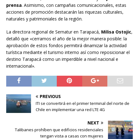
prensa
. Asimismo, con campañas comunicacionales, estas
acciones de promoción destacarán las riquezas culturales,
naturales y patrimoniales de la región.
La directora regional de Sernatur en Tarapacá,
Milisa Ostojic
,
detalló que «cerramos el año de la mejor manera posible: la
aprobación de estos fondos permitirá dinamizar la actividad
turística mediante el turismo interno así como reposicionar el
destino Tarapacá como un imperdible a nivel nacional e
internacional».
PREVIOUS
ITI se convertirá en el primer terminal del norte de
Chile en implementar una red LTE 4G
NEXT
Talibanes prohíben que edificios residenciales
tengan vista a casas con mujeres