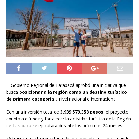
El Gobierno Regional de Tarapacá aprobó una iniciativa que
busca
posicionar a la región como un destino turístico
de primera categoría
a nivel nacional e internacional.
Con una inversión total de
3.939.579.358 pesos
, el proyecto
apunta a difundir y fortalecer la actividad turística de la Región
de Tarapacá se ejecutará durante los próximos 24 meses.
«A través de este importante financiamiento, estamos dando