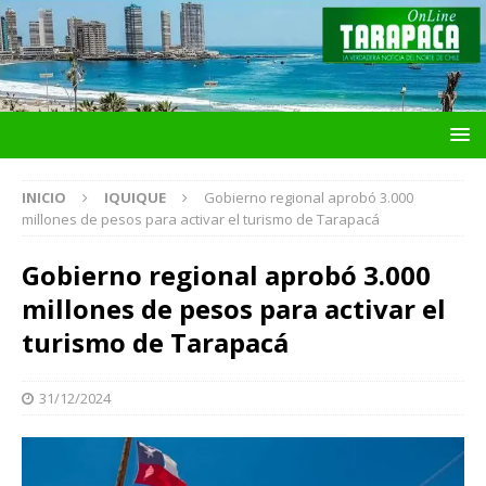
INICIO
IQUIQUE
Gobierno regional aprobó 3.000
millones de pesos para activar el turismo de Tarapacá
Gobierno regional aprobó 3.000
millones de pesos para activar el
turismo de Tarapacá
31/12/2024