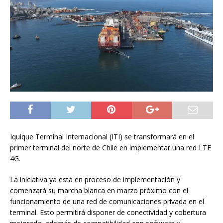
Iquique Terminal Internacional (ITI) se transformará en el
primer terminal del norte de Chile en implementar una red LTE
4G.
La iniciativa ya está en proceso de implementación y
comenzará su marcha blanca en marzo próximo con el
funcionamiento de una red de comunicaciones privada en el
terminal. Esto permitirá disponer de conectividad y cobertura