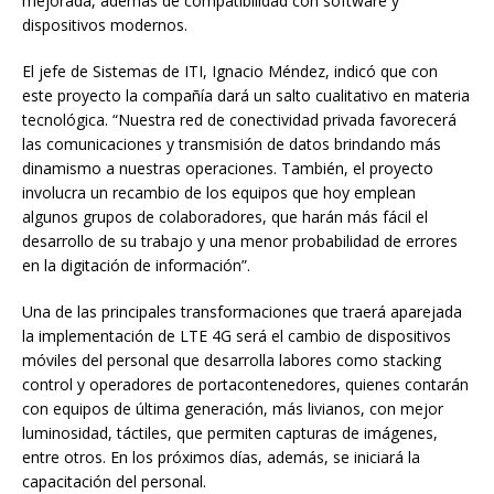
mejorada, además de compatibilidad con software y
dispositivos modernos.
El jefe de Sistemas de ITI, Ignacio Méndez, indicó que con
este proyecto la compañía dará un salto cualitativo en materia
tecnológica. “Nuestra red de conectividad privada favorecerá
las comunicaciones y transmisión de datos brindando más
dinamismo a nuestras operaciones. También, el proyecto
involucra un recambio de los equipos que hoy emplean
algunos grupos de colaboradores, que harán más fácil el
desarrollo de su trabajo y una menor probabilidad de errores
en la digitación de información”.
Una de las principales transformaciones que traerá aparejada
la implementación de LTE 4G será el cambio de dispositivos
móviles del personal que desarrolla labores como stacking
control y operadores de portacontenedores, quienes contarán
con equipos de última generación, más livianos, con mejor
luminosidad, táctiles, que permiten capturas de imágenes,
entre otros. En los próximos días, además, se iniciará la
capacitación del personal.