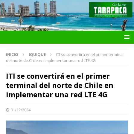
INICIO
IQUIQUE
ITI se convertirá en el primer terminal
del norte de Chile en implementar una red LTE 4G
ITI se convertirá en el primer
terminal del norte de Chile en
implementar una red LTE 4G
31/12/2024