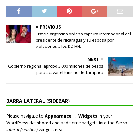
PREVIOUS
Justicia argentina ordena captura internacional del
presidente de Nicaragua y su esposa por
violaciones a los DD.HH.
NEXT
Gobierno regional aprobó 3.000 millones de pesos
para activar el turismo de Tarapacá
BARRA LATERAL (SIDEBAR)
Please navigate to
Appearance → Widgets
in your
WordPress dashboard and add some widgets into the
Barra
lateral (sidebar)
widget area.