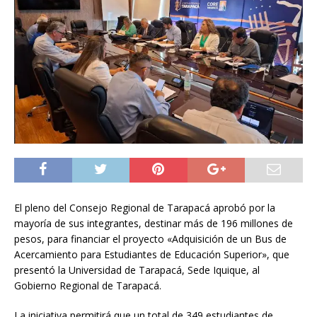
El pleno del Consejo Regional de Tarapacá aprobó por la
mayoría de sus integrantes, destinar más de 196 millones de
pesos, para financiar el proyecto «Adquisición de un Bus de
Acercamiento para Estudiantes de Educación Superior», que
presentó la Universidad de Tarapacá, Sede Iquique, al
Gobierno Regional de Tarapacá.
La iniciativa permitirá que un total de 349 estudiantes de