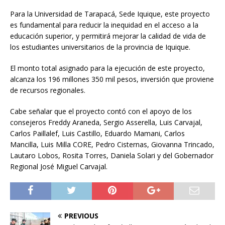
Para la Universidad de Tarapacá, Sede Iquique, este proyecto
es fundamental para reducir la inequidad en el acceso a la
educación superior, y permitirá mejorar la calidad de vida de
los estudiantes universitarios de la provincia de Iquique.
El monto total asignado para la ejecución de este proyecto,
alcanza los 196 millones 350 mil pesos, inversión que proviene
de recursos regionales.
Cabe señalar que el proyecto contó con el apoyo de los
consejeros Freddy Araneda, Sergio Asserella, Luis Carvajal,
Carlos Paillalef, Luis Castillo, Eduardo Mamani, Carlos
Mancilla, Luis Milla CORE, Pedro Cisternas, Giovanna Trincado,
Lautaro Lobos, Rosita Torres, Daniela Solari y del Gobernador
Regional José Miguel Carvajal.
PREVIOUS