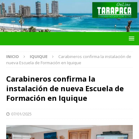
INICIO
IQUIQUE
Carabineros confirma la instalación de
nueva Escuela de Formación en Iquique
Carabineros confirma la
instalación de nueva Escuela de
Formación en Iquique
07/01/2025