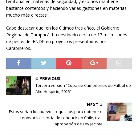
territorial en materias de seguridad, y eso nos mantiene
bastante contentos y haciendo varias gestiones en materias
mucho más directas”.
Cabe destacar que, en los últimos tres años, el Gobierno
Regional de Tarapacá, ha destinado cerca de 17 mil millones
de pesos del FNDR en proyectos presentados por
Carabineros.
PREVIOUS
Tercera versión “Copa de Campeones de Fútbol de
Alto Hospicio, 2025”
NEXT
Estos serían los nuevos requisitos para obtener o
renovar la licencia de conducir en Chile, tras
aprobación de Ley Jacinta