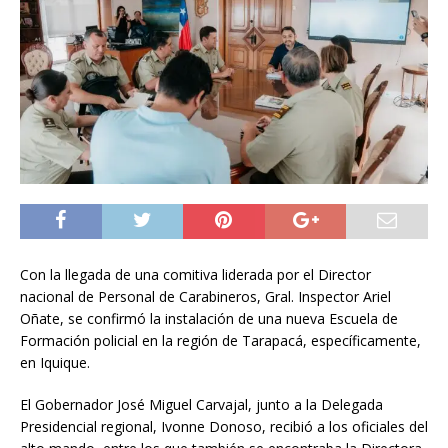
Con la llegada de una comitiva liderada por el Director
nacional de Personal de Carabineros, Gral. Inspector Ariel
Oñate, se confirmó la instalación de una nueva Escuela de
Formación policial en la región de Tarapacá, específicamente,
en Iquique.
El Gobernador José Miguel Carvajal, junto a la Delegada
Presidencial regional, Ivonne Donoso, recibió a los oficiales del