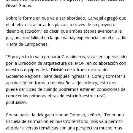
Gissel Godoy.
Sobre la forma en que va a ser abordado, Carvajal agregó que
el objetivo es acortar los plazos, a través de un proyecto
‘diseño-ejecución’,” es decir, que ambas etapas avancen a la
par, una modalidad en la que ya hay experiencia con el estadio
Tierra de Campeones.
“El proyecto lo va a preparar Carabineros, va a ser supervisado
por la Dirección de Arquitectura del MOP, en colaboración con
nuestros equipos de la División de Infraestructura del
Gobierno Regional; para después ingresar al Gore y someter a
aprobación en formato de diseño – ejecución y, esto nos
puede dar luces de cuándo podremos estar en condiciones de
conocer las primeras obras de esta infraestructura”,
puntualizó.
Por su parte, la delegada Ivonne Donoso, señaló, “Tener una
Escuela de Formación en nuestro territorio, nos va a permitir
abordar diversas temáticas con una perspectiva mucho más