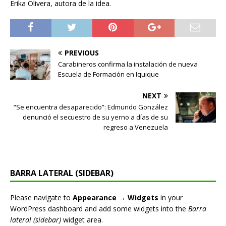
Erika Olivera, autora de la idea.
PREVIOUS
Carabineros confirma la instalación de nueva
Escuela de Formación en Iquique
NEXT
“Se encuentra desaparecido”: Edmundo González
denunció el secuestro de su yerno a días de su
regreso a Venezuela
BARRA LATERAL (SIDEBAR)
Please navigate to
Appearance → Widgets
in your
WordPress dashboard and add some widgets into the
Barra
lateral (sidebar)
widget area.