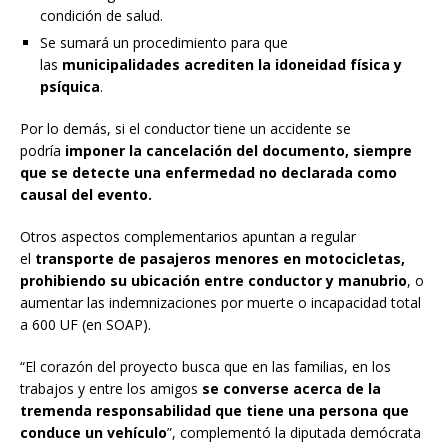
condición de salud.
Se sumará un procedimiento para que
las
municipalidades acrediten la idoneidad física y
psíquica
.
Por lo demás, si el conductor tiene un accidente se
podría
imponer la cancelación del documento, siempre
que se detecte una enfermedad no declarada como
causal del evento.
Otros aspectos complementarios apuntan a regular
el
transporte de pasajeros menores en motocicletas,
prohibiendo su ubicación entre conductor y manubrio
, o
aumentar las indemnizaciones por muerte o incapacidad total
a 600 UF (en SOAP).
“El corazón del proyecto busca que en las familias, en los
trabajos y entre los amigos
se converse acerca de la
tremenda responsabilidad que tiene una persona que
conduce un vehículo
”, complementó la diputada demócrata