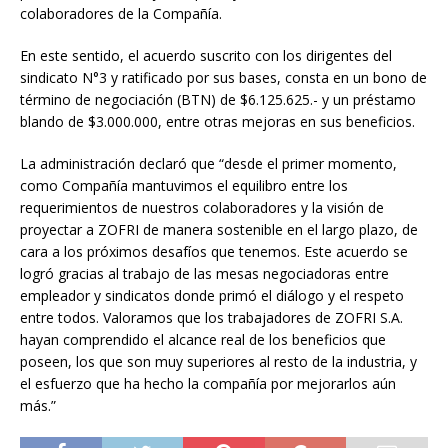
colaboradores de la Compañía.
En este sentido, el acuerdo suscrito con los dirigentes del
sindicato N°3 y ratificado por sus bases, consta en un bono de
término de negociación (BTN) de $6.125.625.- y un préstamo
blando de $3.000.000, entre otras mejoras en sus beneficios.
La administración declaró que “desde el primer momento,
como Compañía mantuvimos el equilibro entre los
requerimientos de nuestros colaboradores y la visión de
proyectar a ZOFRI de manera sostenible en el largo plazo, de
cara a los próximos desafíos que tenemos. Este acuerdo se
logró gracias al trabajo de las mesas negociadoras entre
empleador y sindicatos donde primó el diálogo y el respeto
entre todos. Valoramos que los trabajadores de ZOFRI S.A.
hayan comprendido el alcance real de los beneficios que
poseen, los que son muy superiores al resto de la industria, y
el esfuerzo que ha hecho la compañía por mejorarlos aún
más.”