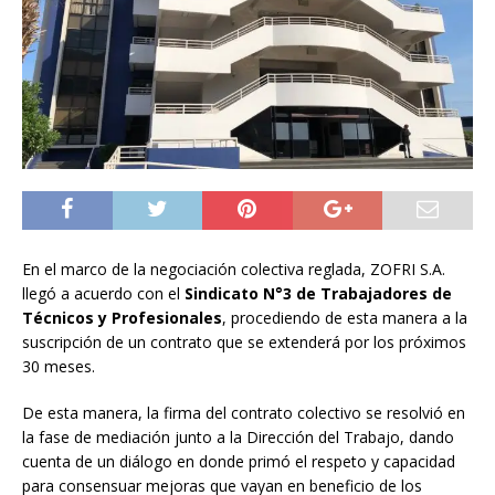
En el marco de la negociación colectiva reglada, ZOFRI S.A.
llegó a acuerdo con el
Sindicato N°3 de Trabajadores de
Técnicos y Profesionales
, procediendo de esta manera a la
suscripción de un contrato que se extenderá por los próximos
30 meses.
De esta manera, la firma del contrato colectivo se resolvió en
la fase de mediación junto a la Dirección del Trabajo, dando
cuenta de un diálogo en donde primó el respeto y capacidad
para consensuar mejoras que vayan en beneficio de los