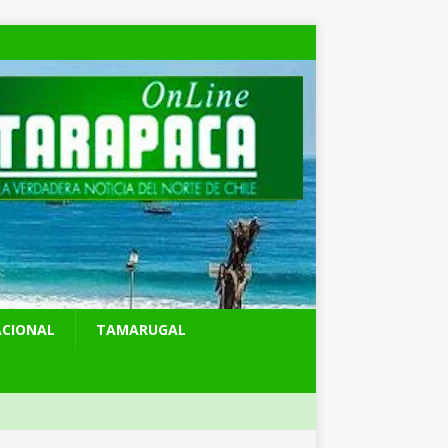
ACIONAL
TAMARUGAL