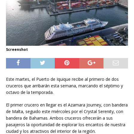
Screenshot
Este martes, el Puerto de Iquique recibe al primero de dos
cruceros que arribarán esta semana, marcando el séptimo y
octavo de la temporada.
El primer crucero en llegar es el Azamara Journey, con bandera
de Malta, seguido este miércoles por el Crystal Serenity, con
bandera de Bahamas. Ambos cruceros ofrecerán a sus
pasajeros la oportunidad de explorar los encantos de nuestra
ciudad y los atractivos del interior de la región.