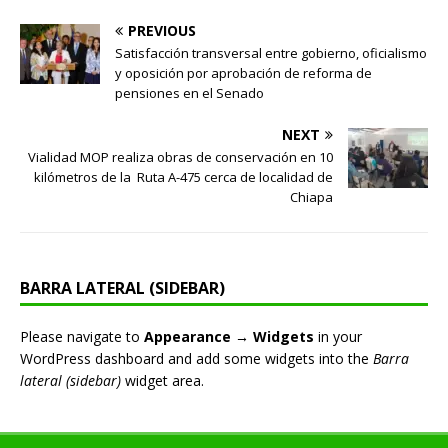
PREVIOUS
Satisfacción transversal entre gobierno, oficialismo
y oposición por aprobación de reforma de
pensiones en el Senado
NEXT
Vialidad MOP realiza obras de conservación en 10
kilómetros de la Ruta A-475 cerca de localidad de
Chiapa
BARRA LATERAL (SIDEBAR)
Please navigate to
Appearance → Widgets
in your
WordPress dashboard and add some widgets into the
Barra
lateral (sidebar)
widget area.