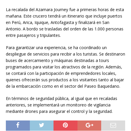
La recalada del Azamara Journey fue a primeras horas de esta
mañana. Este crucero tendrá un itinerario que incluye puertos
en Perú, Arica, Iquique, Antofagasta y finalizará en San
Antonio. A bordo se trasladas del orden de las 1.000 personas
entre pasajeros y tripulantes.
Para garantizar una experiencia, se ha coordinado un
despliegue de servicios para recibir a los turistas. Se destinaron
buses de acercamiento y máquinas destinadas a tours
programados para visitar los atractivos de la región. Además,
se contará con la participación de emprendedores locales,
quienes ofrecerán sus productos a los visitantes tanto al bajar
de la embarcación como en el sector del Paseo Baquedano.
En términos de seguridad pública, al igual que en recaladas
anteriores, se implementará un monitoreo de vigilancia
mediante drones para asegurar el control y la seguridad.