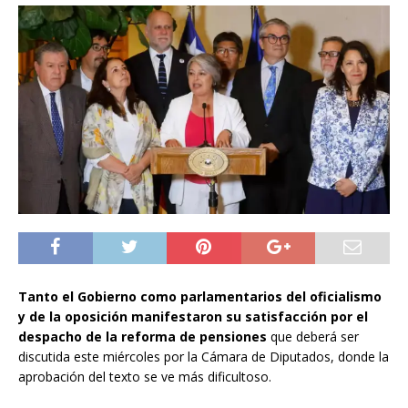
Tanto el Gobierno como parlamentarios del oficialismo
y de la oposición manifestaron su satisfacción por el
despacho de la reforma de pensiones
que deberá ser
discutida este miércoles por la Cámara de Diputados, donde la
aprobación del texto se ve más dificultoso.