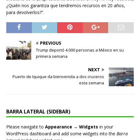
¿Quién nos garantiza que tendremos recursos en 20 años,
para devolverlos?”.
PREVIOUS
Trump deportó 4.000 personas a México en su
primera semana
NEXT
Puerto de Iquique da bienvenida a dos cruceros
esta semana
BARRA LATERAL (SIDEBAR)
Please navigate to
Appearance → Widgets
in your
WordPress dashboard and add some widgets into the
Barra