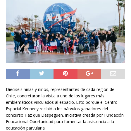
Dieciséis niñas y niños, representantes de cada región de
Chile, concretaron la visita a uno de los lugares más
emblemáticos vinculados al espacio. Esto porque el Centro
Espacial Kennedy recibió a los párvulos ganadores del
concurso Haz que Despeguen, iniciativa creada por Fundación
Educacional Oportunidad para fomentar la asistencia a la
educación parvularia.