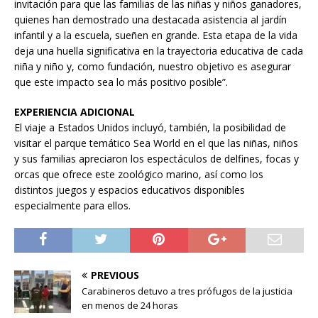
invitación para que las familias de las niñas y niños ganadores,
quienes han demostrado una destacada asistencia al jardín
infantil y a la escuela, sueñen en grande. Esta etapa de la vida
deja una huella significativa en la trayectoria educativa de cada
niña y niño y, como fundación, nuestro objetivo es asegurar
que este impacto sea lo más positivo posible”.
EXPERIENCIA ADICIONAL
El viaje a Estados Unidos incluyó, también, la posibilidad de
visitar el parque temático Sea World en el que las niñas, niños
y sus familias apreciaron los espectáculos de delfines, focas y
orcas que ofrece este zoológico marino, así como los
distintos juegos y espacios educativos disponibles
especialmente para ellos.
PREVIOUS
Carabineros detuvo a tres prófugos de la justicia
en menos de 24 horas