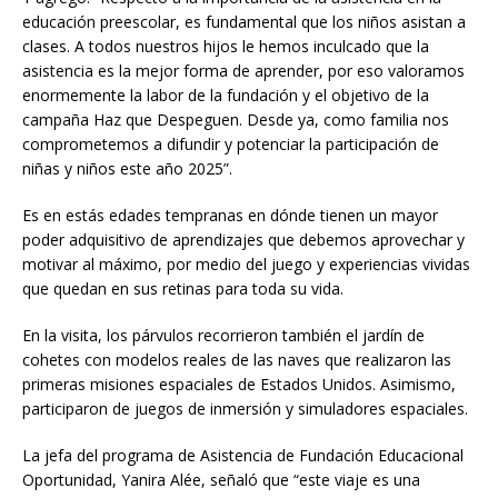
educación preescolar, es fundamental que los niños asistan a
clases. A todos nuestros hijos le hemos inculcado que la
asistencia es la mejor forma de aprender, por eso valoramos
enormemente la labor de la fundación y el objetivo de la
campaña Haz que Despeguen. Desde ya, como familia nos
comprometemos a difundir y potenciar la participación de
niñas y niños este año 2025”.
Es en estás edades tempranas en dónde tienen un mayor
poder adquisitivo de aprendizajes que debemos aprovechar y
motivar al máximo, por medio del juego y experiencias vividas
que quedan en sus retinas para toda su vida.
En la visita, los párvulos recorrieron también el jardín de
cohetes con modelos reales de las naves que realizaron las
primeras misiones espaciales de Estados Unidos. Asimismo,
participaron de juegos de inmersión y simuladores espaciales.
La jefa del programa de Asistencia de Fundación Educacional
Oportunidad, Yanira Alée, señaló que “este viaje es una