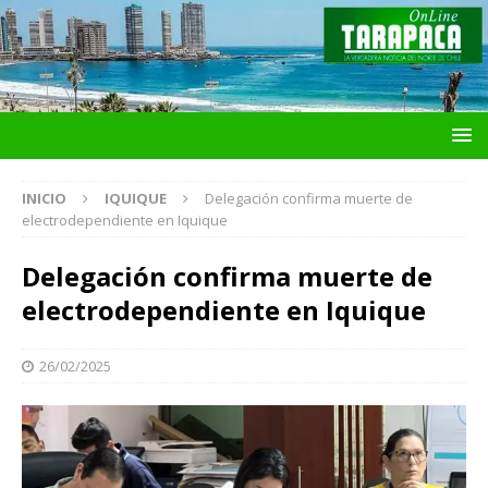
INICIO
IQUIQUE
Delegación confirma muerte de
electrodependiente en Iquique
Delegación confirma muerte de
electrodependiente en Iquique
26/02/2025