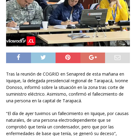
Tras la reunión de COGRID en Senapred de esta mañana en
Iquique, la delegada presidencial regional de Tarapacá, Ivonne
Donoso, informó sobre la situación en la zona tras corte de
suministro eléctrico. Asimismo, confirmó el fallecimiento de
una persona en la capital de Tarapacá.
“El día de ayer tuvimos un fallecimiento en Iquique, por causas
naturales, de una persona electrodependiente que se
comprobó que tenía un condensador, pero que por las
enfermedades de base que tenía, se generó su deceso”,