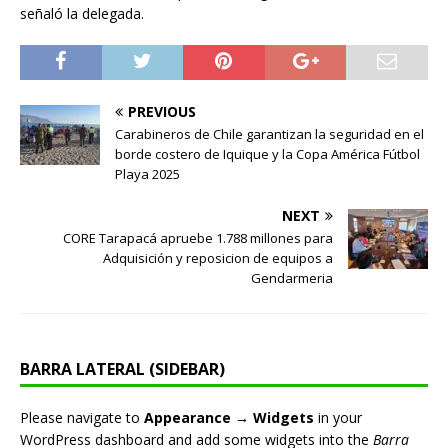
señaló la delegada.
PREVIOUS
Carabineros de Chile garantizan la seguridad en el
borde costero de Iquique y la Copa América Fútbol
Playa 2025
NEXT
CORE Tarapacá apruebe 1.788 millones para
Adquisición y reposicion de equipos a
Gendarmeria
BARRA LATERAL (SIDEBAR)
Please navigate to
Appearance → Widgets
in your
WordPress dashboard and add some widgets into the
Barra