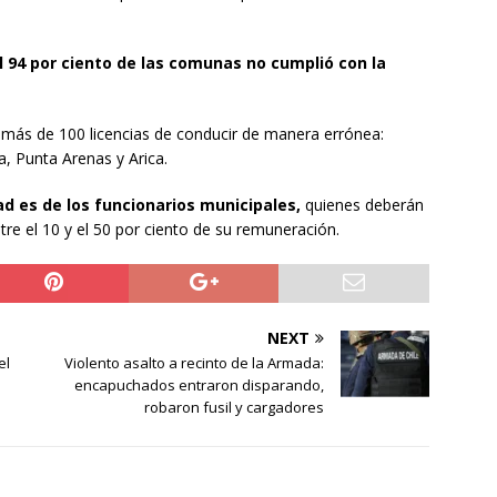
l 94 por ciento de las comunas no cumplió con la
 más de 100 licencias de conducir de manera errónea:
, Punta Arenas y Arica.
ad es de los funcionarios municipales,
quienes deberán
re el 10 y el 50 por ciento de su remuneración.
NEXT
el
Violento asalto a recinto de la Armada:
encapuchados entraron disparando,
robaron fusil y cargadores