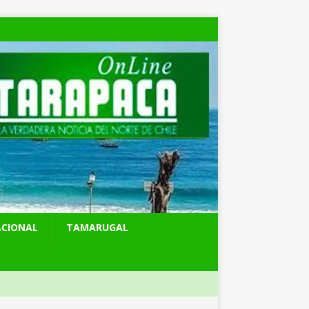
ACIONAL
TAMARUGAL