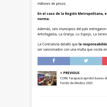
millones de pesos.
En el caso de la Región Metropolitana, e
norma.
Además, seis municipios del país entregaron
Antofagasta, La Granja, Lo Espejo, La Serena
La Contraloría detalló que
la responsabilid
ser sancionados con una multa que oscila ent
PREVIOUS
CORE Tarapacá aprobó bases d
Fondo de Medios 2025