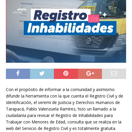
Con el propósito de informar a la comunidad y asimismo
difundir la herramienta con la que cuenta el Registro Civil y de
Identificación, el seremi de Justicia y Derechos Humanos de
Tarapacá, Pablo Valenzuela Ramírez, hizo un llamado a la
ciudadanía para revisar el Registro de Inhabilidades para
Trabajar con Menores de Edad, consulta que se realiza en la
web del Servicio de Registro Civil y es totalmente gratuita.