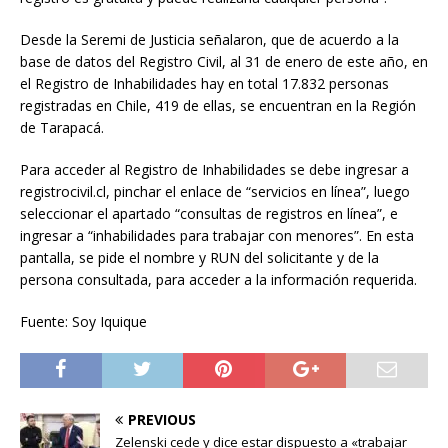
Desde la Seremi de Justicia señalaron, que de acuerdo a la
base de datos del Registro Civil, al 31 de enero de este año, en
el Registro de Inhabilidades hay en total 17.832 personas
registradas en Chile, 419 de ellas, se encuentran en la Región
de Tarapacá.
Para acceder al Registro de Inhabilidades se debe ingresar a
registrocivil.cl, pinchar el enlace de “servicios en línea”, luego
seleccionar el apartado “consultas de registros en línea”, e
ingresar a “inhabilidades para trabajar con menores”. En esta
pantalla, se pide el nombre y RUN del solicitante y de la
persona consultada, para acceder a la información requerida.
Fuente: Soy Iquique
PREVIOUS
Zelenski cede y dice estar dispuesto a «trabajar