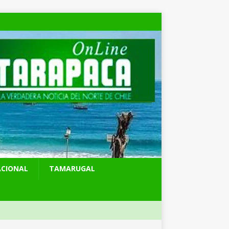
ACIONAL
TAMARUGAL